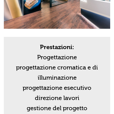
Prestazioni:
Progettazione
progettazione cromatica e di
illuminazione
progettazione esecutivo
direzione lavori
gestione del progetto