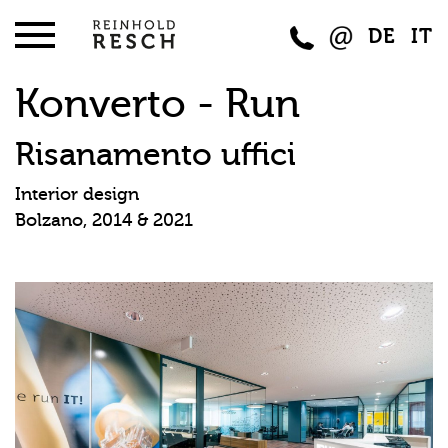
DE
IT
Konverto - Run
Risanamento uffici
Interior design
Bolzano, 2014 & 2021