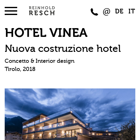
DE
IT
HOTEL VINEA
Nuova costruzione hotel
Concetto & Interior design
Tirolo, 2018