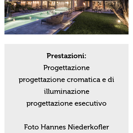
Prestazioni:
Progettazione
progettazione cromatica e di
illuminazione
progettazione esecutivo
Foto Hannes Niederkofler